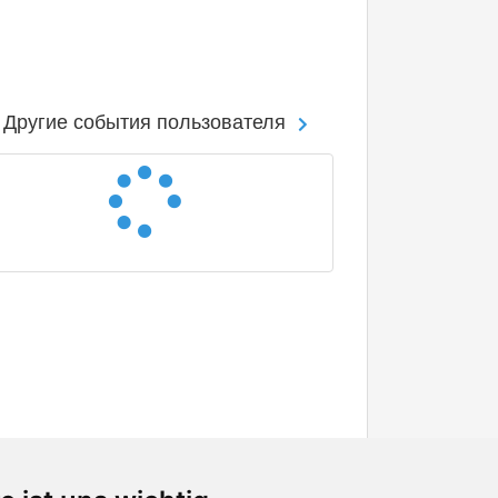
Другие события пользователя