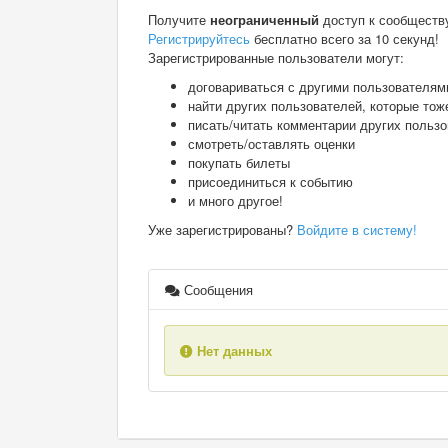
Получите
неограниченный
доступ к сообществ
Регистрируйтесь
бесплатно всего за 10 секунд!
Зарегистрированные пользователи могут:
договариваться с другими пользователям
найти других пользователей, которые тож
писать/читать комментарии других польз
смотреть/оставлять оценки
покупать билеты
присоединиться к событию
и много другое!
Уже зарегистрированы?
Войдите в систему!
Сообщения
Нет данных