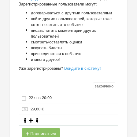
Зарегистрированные пользователи могут:
договариваться с другими пользователями
найти других пользователей, которые тоже
хотят посетить это событие
писать/читать комментарии других
пользователей
смотреть/оставлять оценки
покупать билеты
присоединиться к событию
и много другое!
Уже зарегистрированы?
Войдите в систему!
закончено
22 янв 20:00
29,60 €
Подписаться