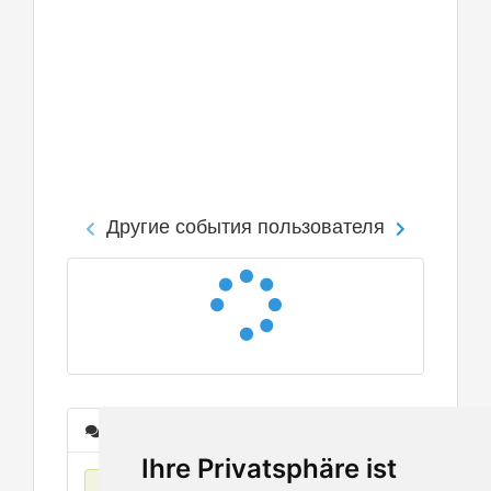
Другие события пользователя
Сообщения
Ihre Privatsphäre ist