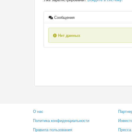
Сообщения
Нет данных
О нас
Партне
Политика конфиденциальности
Инвест
Правила пользования
Пресса