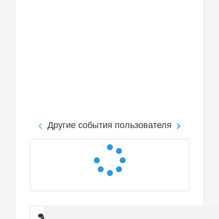
Другие события пользователя
Сообщения