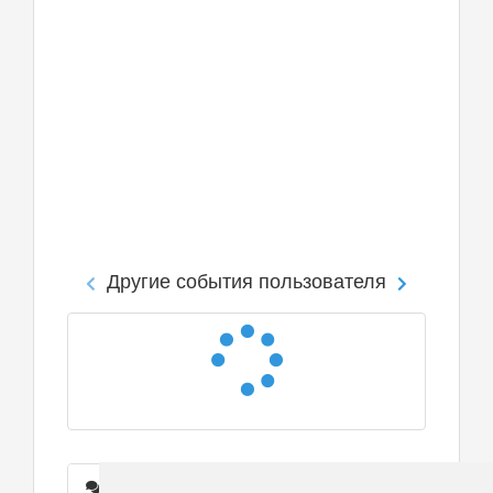
Другие события пользователя
Сообщения