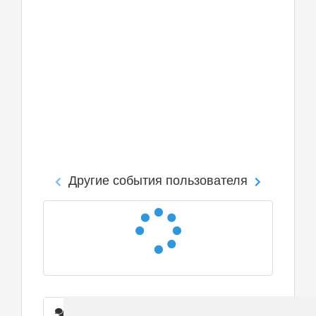
Другие события пользователя
Сообщения