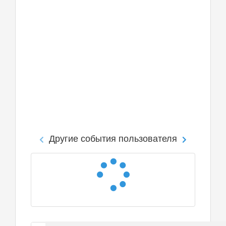
Другие события пользователя