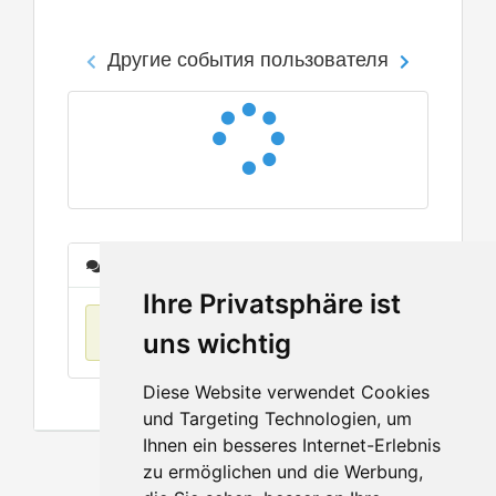
Другие события пользователя
Сообщения
Ihre Privatsphäre ist
Нет данных
uns wichtig
Diese Website verwendet Cookies
und Targeting Technologien, um
Ihnen ein besseres Internet-Erlebnis
zu ermöglichen und die Werbung,