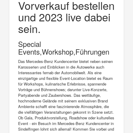
Vorverkauf bestellen
und 2023 live dabei
sein.
Special
Events,Workshop,Führungen
Das Mercedes-Benz Kundencenter bietet neben seinen
Karosserien und Einblicken in die Autowerke auch
Interessantes fernab der Automobilwelt. Als eine
einzigartige und flexible Event-Location bietet es Raum
für Workshops, kulinarische Erlebnisse, spannende
Vorträge und Bühnenshows; darunter Live-Konzerte,
Partyabende und Zaubershows. Das weitläufige,
hochmoderne Gelände mit seinem exklusiven Brand
Ambiente schafft eine faszinierende Atmosphäre, die
die vielfältigen Veranstaltungen gekonnt in Szene setzt.
Ob Gala, Produktvorstellung, Roadshow oder kulturelles
Event - ein Besuch im Mercedes-Benz Kundencenter in
Sindelfingen lohnt sich allemal! Kommen Sie vorbei und