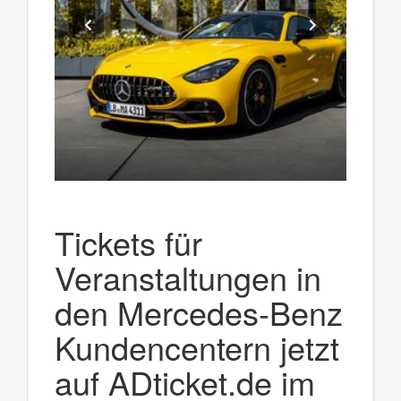
Tickets für
Veranstaltungen in
den Mercedes-Benz
Kundencentern jetzt
auf ADticket.de im