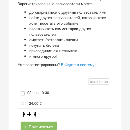
Зарегистрированные пользователи могут:
договариваться с другими пользователями
найти других пользователей, которые тоже
хотят посетить это событие
писать/читать комментарии других
пользователей
смотреть/оставлять оценки
покупать билеты
присоединиться к событию
и много другое!
Уже зарегистрированы?
Войдите в систему!
закончено
02 янв 19:30
24,00 €
Подписаться