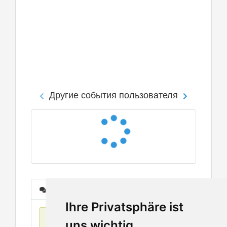
Другие события пользователя
Сообщения
Ihre Privatsphäre ist
Нет данных
uns wichtig