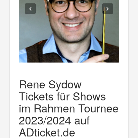
Rene Sydow
Tickets für Shows
im Rahmen Tournee
2023/2024 auf
ADticket.de