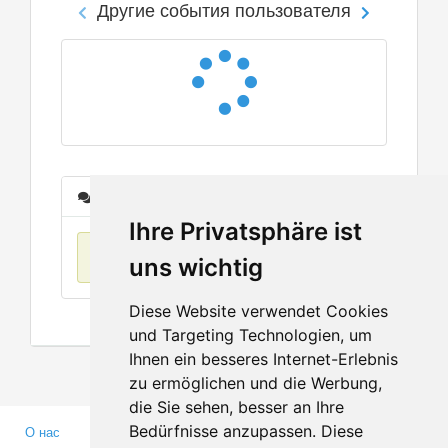
Другие события пользователя
Сообщения
Ihre Privatsphäre ist
Нет данных
uns wichtig
Diese Website verwendet Cookies
und Targeting Technologien, um
Ihnen ein besseres Internet-Erlebnis
zu ermöglichen und die Werbung,
die Sie sehen, besser an Ihre
Bedürfnisse anzupassen. Diese
О нас
Партнерам