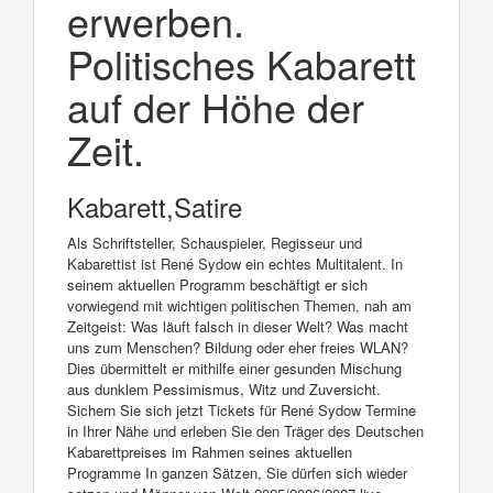
erwerben.
Politisches Kabarett
auf der Höhe der
Zeit.
Kabarett,Satire
Als Schriftsteller, Schauspieler, Regisseur und
Kabarettist ist René Sydow ein echtes Multitalent. In
seinem aktuellen Programm beschäftigt er sich
vorwiegend mit wichtigen politischen Themen, nah am
Zeitgeist: Was läuft falsch in dieser Welt? Was macht
uns zum Menschen? Bildung oder eher freies WLAN?
Dies übermittelt er mithilfe einer gesunden Mischung
aus dunklem Pessimismus, Witz und Zuversicht.
Sichern Sie sich jetzt Tickets für René Sydow Termine
in Ihrer Nähe und erleben Sie den Träger des Deutschen
Kabarettpreises im Rahmen seines aktuellen
Programme In ganzen Sätzen, Sie dürfen sich wieder