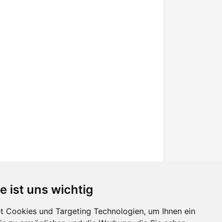
e ist uns wichtig
 Cookies und Targeting Technologien, um Ihnen ein