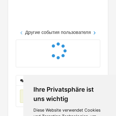
Другие события пользователя
Сообщения
Ihre Privatsphäre ist
Нет данных
uns wichtig
Diese Website verwendet Cookies