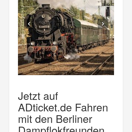
Jetzt auf
ADticket.de Fahren
mit den Berliner
Dampflokfreunden