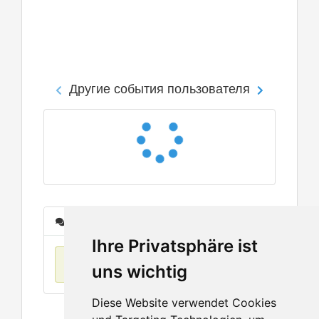
Другие события пользователя
Сообщения
Ihre Privatsphäre ist
Нет данных
uns wichtig
Diese Website verwendet Cookies