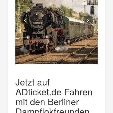
Jetzt auf
ADticket.de Fahren
mit den Berliner
Dampflokfreunden