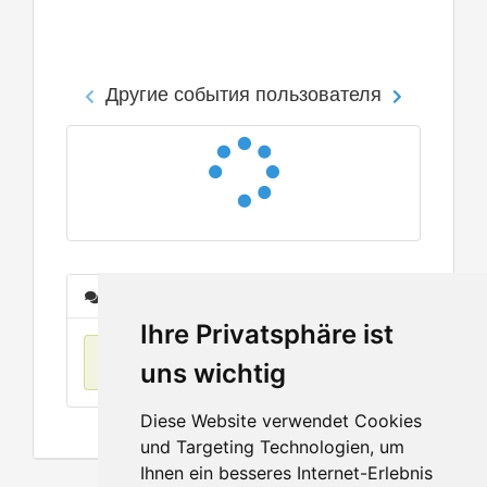
Другие события пользователя
Сообщения
Ihre Privatsphäre ist
Нет данных
uns wichtig
Diese Website verwendet Cookies
und Targeting Technologien, um
Ihnen ein besseres Internet-Erlebnis