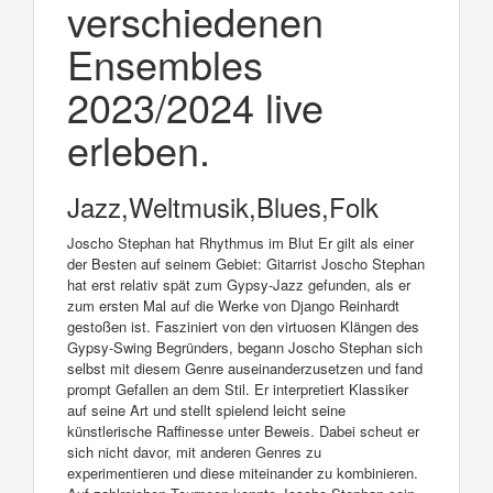
verschiedenen
Ensembles
2023/2024 live
erleben.
Jazz,Weltmusik,Blues,Folk
Joscho Stephan hat Rhythmus im Blut Er gilt als einer
der Besten auf seinem Gebiet: Gitarrist Joscho Stephan
hat erst relativ spät zum Gypsy-Jazz gefunden, als er
zum ersten Mal auf die Werke von Django Reinhardt
gestoßen ist. Fasziniert von den virtuosen Klängen des
Gypsy-Swing Begründers, begann Joscho Stephan sich
selbst mit diesem Genre auseinanderzusetzen und fand
prompt Gefallen an dem Stil. Er interpretiert Klassiker
auf seine Art und stellt spielend leicht seine
künstlerische Raffinesse unter Beweis. Dabei scheut er
sich nicht davor, mit anderen Genres zu
experimentieren und diese miteinander zu kombinieren.