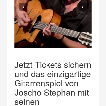
Jetzt Tickets sichern
und das einzigartige
Gitarrenspiel von
Joscho Stephan mit
seinen