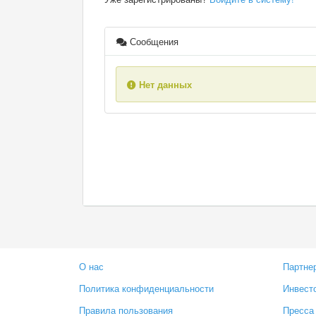
Сообщения
Нет данных
О нас
Партне
Политика конфиденциальности
Инвест
Правила пользования
Пресса