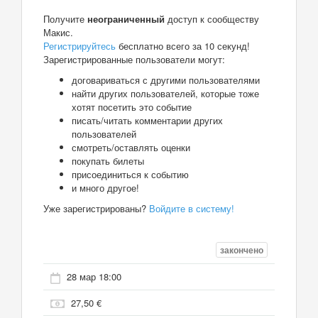
Получите
неограниченный
доступ к сообществу
Макис.
Регистрируйтесь
бесплатно всего за 10 секунд!
Зарегистрированные пользователи могут:
договариваться с другими пользователями
найти других пользователей, которые тоже
хотят посетить это событие
писать/читать комментарии других
пользователей
смотреть/оставлять оценки
покупать билеты
присоединиться к событию
и много другое!
Уже зарегистрированы?
Войдите в систему!
закончено
28 мар 18:00
27,50 €