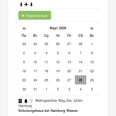
Подписаться
«
»
Март 2026
Пн
Вт
Ср
Чт
Пт
Сб
Вс
23
24
25
26
27
28
1
2
3
4
5
6
7
8
9
10
11
12
13
14
15
16
17
18
19
20
21
22
23
24
25
26
27
28
29
30
31
1
2
3
4
5
Wellingsbüttler Weg 25a, 22391,
Hamburg
Schulungshaus bei Hamburg Wasser