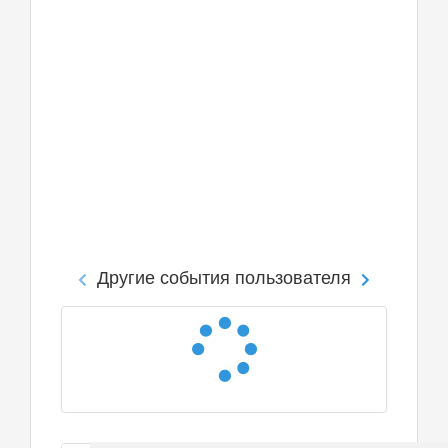
Другие события пользователя