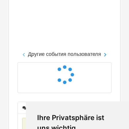
Другие события пользователя
Сообщения
Ihre Privatsphäre ist
Нет данных
uns wichtig