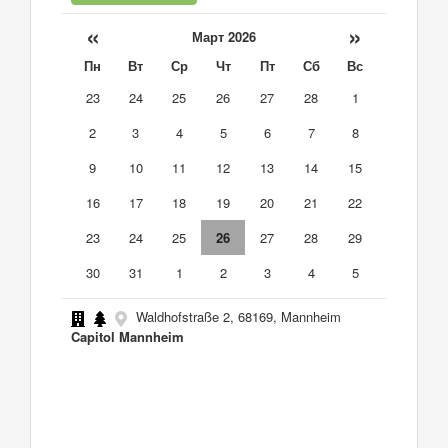
«
»
Март 2026
Пн
Вт
Ср
Чт
Пт
Сб
Вс
23
24
25
26
27
28
1
2
3
4
5
6
7
8
9
10
11
12
13
14
15
16
17
18
19
20
21
22
23
24
25
26
27
28
29
30
31
1
2
3
4
5
Waldhofstraße 2, 68169, Mannheim
Capitol Mannheim