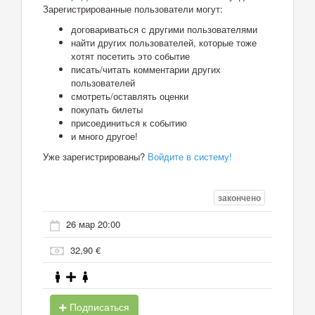
Зарегистрированные пользователи могут:
договариваться с другими пользователями
найти других пользователей, которые тоже
хотят посетить это событие
писать/читать комментарии других
пользователей
смотреть/оставлять оценки
покупать билеты
присоединиться к событию
и много другое!
Уже зарегистрированы?
Войдите в систему!
закончено
26 мар 20:00
32,90 €
Подписаться