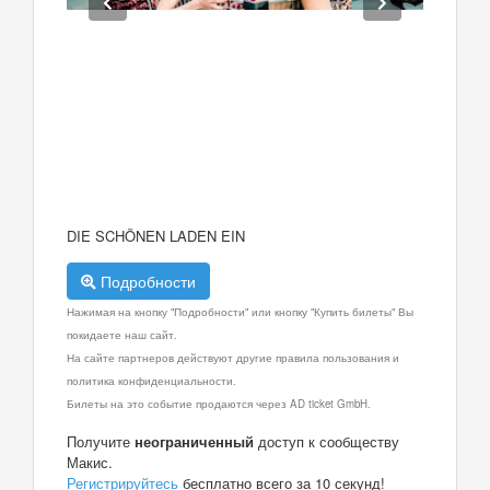
DIE SCHÖNEN LADEN EIN
Подробности
Нажимая на кнопку "Подробности" или кнопку "Купить билеты" Вы
покидаете наш сайт.
На сайте партнеров действуют другие правила пользования и
политика конфиденциальности.
Билеты на это событие продаются через AD ticket GmbH.
Получите
неограниченный
доступ к сообществу
Макис.
Регистрируйтесь
бесплатно всего за 10 секунд!