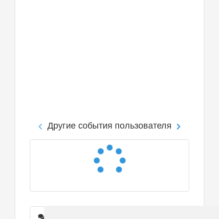
Другие события пользователя
Сообщения