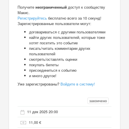
Получите
неограниченный
доступ к сообществу
Макис.
Регистрируйтесь
бесплатно всего за 10 секунд!
Зарегистрированные пользователи могут:
договариваться с другими пользователями
найти других пользователей, которые тоже
хотят посетить это событие
писать/читать комментарии других
пользователей
смотреть/оставлять оценки
покупать билеты
присоединиться к событию
и много другое!
Уже зарегистрированы?
Войдите в систему!
закончено
11 дек 2025 20:00
11,00 €