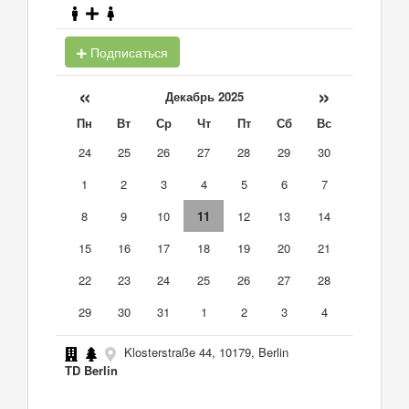
Подписаться
«
»
Декабрь 2025
Пн
Вт
Ср
Чт
Пт
Сб
Вс
24
25
26
27
28
29
30
1
2
3
4
5
6
7
8
9
10
11
12
13
14
15
16
17
18
19
20
21
22
23
24
25
26
27
28
29
30
31
1
2
3
4
Klosterstraße 44, 10179, Berlin
TD Berlin