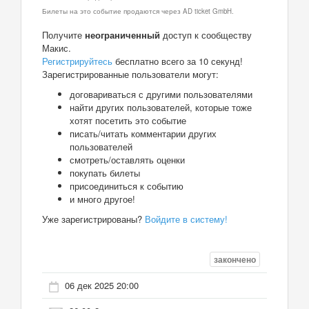
Билеты на это событие продаются через AD ticket GmbH.
Получите
неограниченный
доступ к сообществу
Макис.
Регистрируйтесь
бесплатно всего за 10 секунд!
Зарегистрированные пользователи могут:
договариваться с другими пользователями
найти других пользователей, которые тоже
хотят посетить это событие
писать/читать комментарии других
пользователей
смотреть/оставлять оценки
покупать билеты
присоединиться к событию
и много другое!
Уже зарегистрированы?
Войдите в систему!
закончено
06 дек 2025 20:00