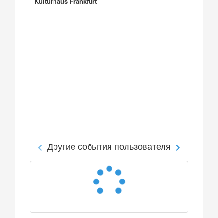
Kulturhaus Frankfurt
Другие события пользователя