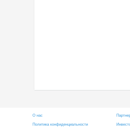
О нас
Партне
Политика конфиденциальности
Инвест