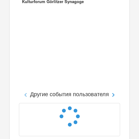
Kulturforum Görlitzer Synagoge
Другие события пользователя