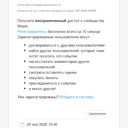
политика конфиденциальности.
Билеты на это событие продаются через AD ticket GmbH.
Получите
неограниченный
доступ к сообществу
Макис.
Регистрируйтесь
бесплатно всего за 10 секунд!
Зарегистрированные пользователи могут:
договариваться с другими пользователями
найти других пользователей, которые тоже
хотят посетить это событие
писать/читать комментарии других
пользователей
смотреть/оставлять оценки
покупать билеты
присоединиться к событию
и много другое!
Уже зарегистрированы?
Войдите в систему!
закончено
23 ноя 2025 15:00