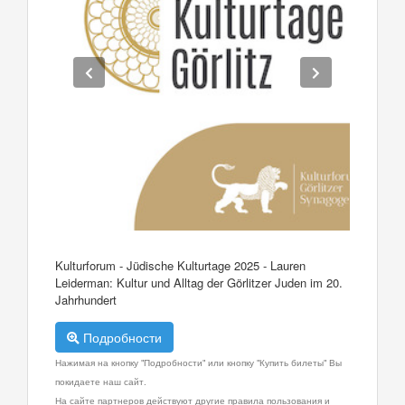
Kulturforum - Jüdische Kulturtage 2025 - Lauren
Leiderman: Kultur und Alltag der Görlitzer Juden im 20.
Jahrhundert
Подробности
Нажимая на кнопку "Подробности" или кнопку "Купить билеты" Вы
покидаете наш сайт.
На сайте партнеров действуют другие правила пользования и