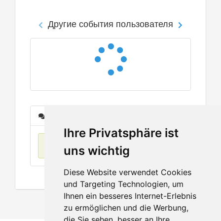
Другие события пользователя
Сообщения
Ihre Privatsphäre ist
Нет данных
uns wichtig
Diese Website verwendet Cookies
und Targeting Technologien, um
Ihnen ein besseres Internet-Erlebnis
zu ermöglichen und die Werbung,
die Sie sehen, besser an Ihre