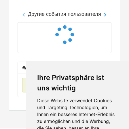
Другие события пользователя
Сообщения
Ihre Privatsphäre ist
Нет данных
uns wichtig
Diese Website verwendet Cookies
und Targeting Technologien, um
Ihnen ein besseres Internet-Erlebnis
zu ermöglichen und die Werbung,
die Sie sehen, besser an Ihre