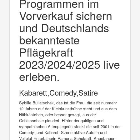
Programmen im
Vorverkauf sichern
und Deutschlands
bekannteste
Pflägekraft
2023/2024/2025 live
erleben.
Kabarett,Comedy,Satire
Sybille Bullatschek, das ist die Frau, die seit nunmehr
12 Jahren auf der Kleinkunstbühne steht und aus dem
Nähkästchen, oder besser gesagt, aus der
Gebissschale plaudert. Hinter der quirligen und
sympathischen Altenpflegerin steckt die seit 2001 in der
Comedy- und Kabarett-Szene aktive Autorin und
Vollblut-Entertainerin Ramona Schukraft. Angefangen