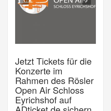
Jetzt Tickets für die
Konzerte im
Rahmen des Rösler
Open Air Schloss
Eyrichshof auf
ADticket.de sichern