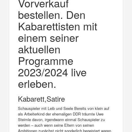
Vorverkauf
bestellen. Den
Kabarettisten mit
einem seiner
aktuellen
Programme
2023/2024 live
erleben.
Kabarett,Satire
Schauspieler mit Leib und Seele Bereits von klein auf
als Arbeiterkind der ehemaligen DDR träumte Uwe
Steimle davon, irgendwann einmal Schauspieler zu
werden – auch wenn seine Eltern von seinen
Ambitionen zunächst nicht sonderlich begeistert waren.