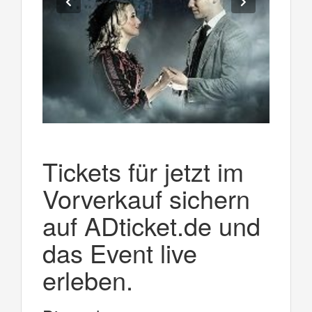
Tickets für jetzt im
Vorverkauf sichern
auf ADticket.de und
das Event live
erleben.