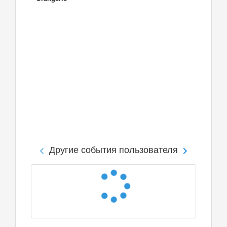
Другие события пользователя