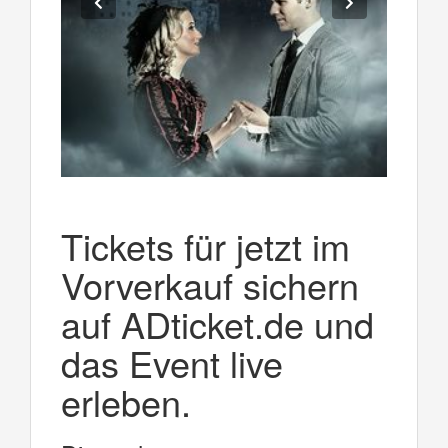
Tickets für jetzt im
Vorverkauf sichern
auf ADticket.de und
das Event live
erleben.