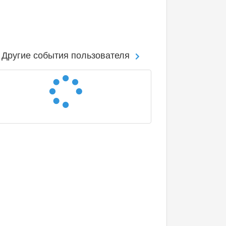
Другие события пользователя