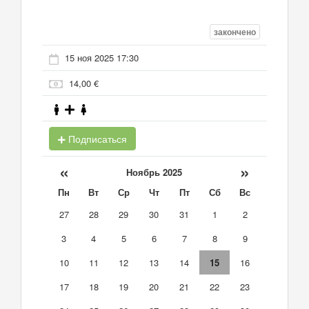
закончено
15 ноя 2025 17:30
14,00 €
Подписаться
«
»
Ноябрь 2025
Пн
Вт
Ср
Чт
Пт
Сб
Вс
27
28
29
30
31
1
2
3
4
5
6
7
8
9
10
11
12
13
14
15
16
17
18
19
20
21
22
23