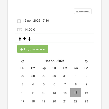
закончено
15 ноя 2025 17:30
14,00 €
Подписаться
«
»
Ноябрь 2025
Пн
Вт
Ср
Чт
Пт
Сб
Вс
27
28
29
30
31
1
2
3
4
5
6
7
8
9
10
11
12
13
14
15
16
17
18
19
20
21
22
23