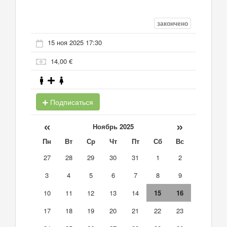
закончено
15 ноя 2025 17:30
14,00 €
Подписаться
«
»
Ноябрь 2025
Пн
Вт
Ср
Чт
Пт
Сб
Вс
27
28
29
30
31
1
2
3
4
5
6
7
8
9
10
11
12
13
14
15
16
17
18
19
20
21
22
23