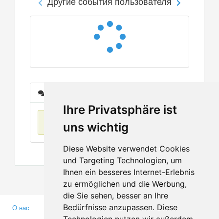
Другие события пользователя
Сообщения
Ihre Privatsphäre ist
Нет данных
uns wichtig
Diese Website verwendet Cookies
und Targeting Technologien, um
Ihnen ein besseres Internet-Erlebnis
zu ermöglichen und die Werbung,
die Sie sehen, besser an Ihre
Bedürfnisse anzupassen. Diese
О нас
Партнерам