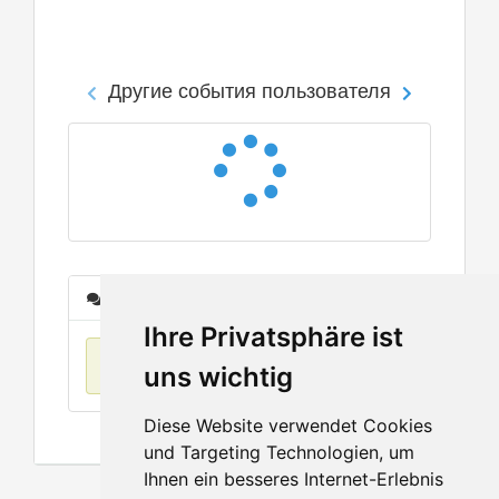
Другие события пользователя
Сообщения
Ihre Privatsphäre ist
Нет данных
uns wichtig
Diese Website verwendet Cookies
und Targeting Technologien, um
Ihnen ein besseres Internet-Erlebnis