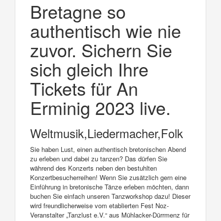
Bretagne so
authentisch wie nie
zuvor. Sichern Sie
sich gleich Ihre
Tickets für An
Erminig 2023 live.
Weltmusik,Liedermacher,Folk
Sie haben Lust, einen authentisch bretonischen Abend
zu erleben und dabei zu tanzen? Das dürfen Sie
während des Konzerts neben den bestuhlten
Konzertbesucherreihen! Wenn Sie zusätzlich gern eine
Einführung in bretonische Tänze erleben möchten, dann
buchen Sie einfach unseren Tanzworkshop dazu! Dieser
wird freundlicherweise vom etablierten Fest Noz-
Veranstalter „Tanzlust e.V.“ aus Mühlacker-Dürrmenz für