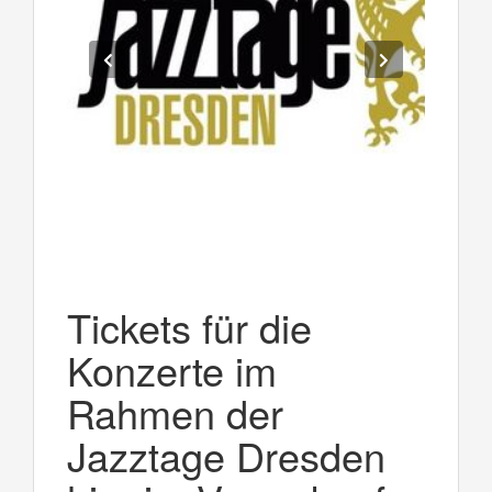
Tickets für die
Konzerte im
Rahmen der
Jazztage Dresden