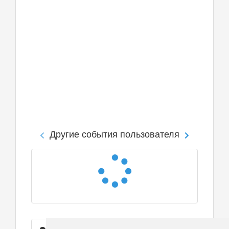
Другие события пользователя