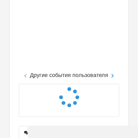
Другие события пользователя
Сообщения