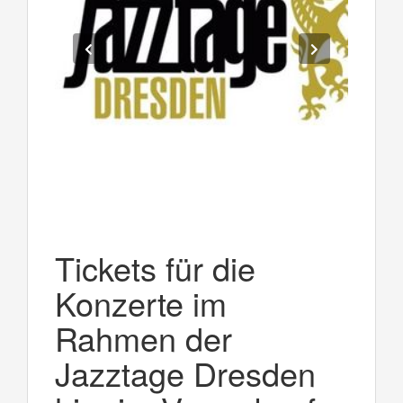
Tickets für die
Konzerte im
Rahmen der
Jazztage Dresden