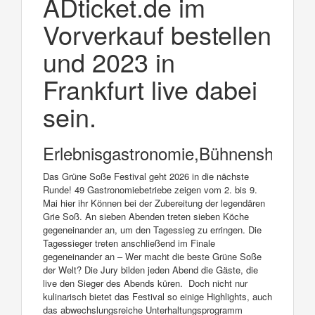
ADticket.de im
Vorverkauf bestellen
und 2023 in
Frankfurt live dabei
sein.
Erlebnisgastronomie,Bühnenshow
Das Grüne Soße Festival geht 2026 in die nächste
Runde! 49 Gastronomiebetriebe zeigen vom 2. bis 9.
Mai hier ihr Können bei der Zubereitung der legendären
Grie Soß. An sieben Abenden treten sieben Köche
gegeneinander an, um den Tagessieg zu erringen. Die
Tagessieger treten anschließend im Finale
gegeneinander an – Wer macht die beste Grüne Soße
der Welt? Die Jury bilden jeden Abend die Gäste, die
live den Sieger des Abends küren. Doch nicht nur
kulinarisch bietet das Festival so einige Highlights, auch
das abwechslungsreiche Unterhaltungsprogramm