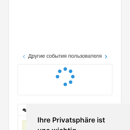
Другие события пользователя
Сообщения
Ihre Privatsphäre ist
Нет данных