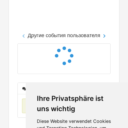
Другие события пользователя
Сообщения
Ihre Privatsphäre ist
Нет данных
uns wichtig
Diese Website verwendet Cookies