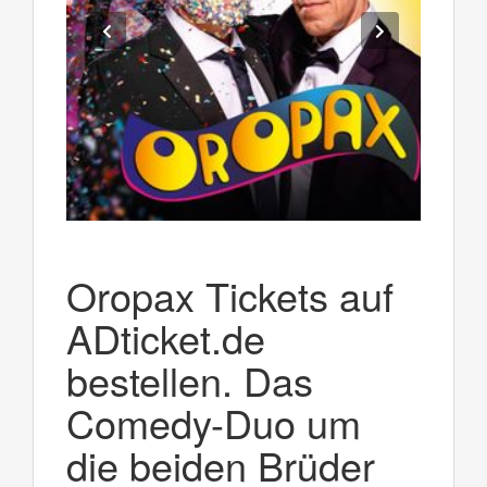
Oropax Tickets auf
ADticket.de
bestellen. Das
Comedy-Duo um
die beiden Brüder