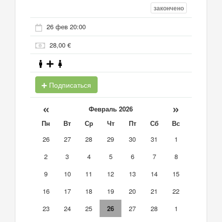
закончено
26 фев 20:00
28,00 €
Подписаться
«
»
Февраль 2026
Пн
Вт
Ср
Чт
Пт
Сб
Вс
26
27
28
29
30
31
1
2
3
4
5
6
7
8
9
10
11
12
13
14
15
16
17
18
19
20
21
22
23
24
25
26
27
28
1