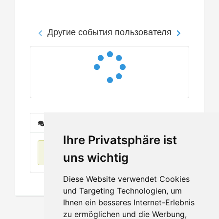
Другие события пользователя
Сообщения
Ihre Privatsphäre ist
Нет данных
uns wichtig
Diese Website verwendet Cookies
und Targeting Technologien, um
Ihnen ein besseres Internet-Erlebnis
zu ermöglichen und die Werbung,