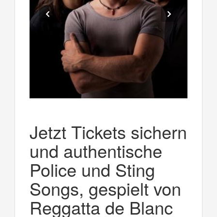
Jetzt Tickets sichern
und authentische
Police und Sting
Songs, gespielt von
Reggatta de Blanc