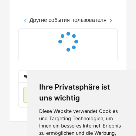
Другие события пользователя
Сообщения
Ihre Privatsphäre ist
Нет данных
uns wichtig
Diese Website verwendet Cookies
und Targeting Technologien, um
Ihnen ein besseres Internet-Erlebnis
zu ermöglichen und die Werbung,