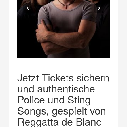
Jetzt Tickets sichern
und authentische
Police und Sting
Songs, gespielt von
Reggatta de Blanc