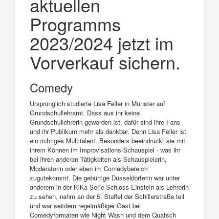
aktuellen
Programms
2023/2024 jetzt im
Vorverkauf sichern.
Comedy
Ursprünglich studierte Lisa Feller in Münster auf
Grundschullehramt. Dass aus ihr keine
Grundschullehrerin geworden ist, dafür sind ihre Fans
und ihr Publikum mehr als dankbar. Denn Lisa Feller ist
ein richtiges Multitalent. Besonders beeindruckt sie mit
ihrem Können im Improvisations-Schauspiel - was ihr
bei ihren anderen Tätigkeiten als Schauspielerin,
Moderatorin oder eben im Comedybereich
zugutekommt. Die gebürtige Düsseldorferin war unter
anderem in der KiKa-Serie Schloss Einstein als Lehrerin
zu sehen, nahm an der 5. Staffel der Schillerstraße teil
und war seitdem regelmäßiger Gast bei
Comedyformaten wie Night Wash und dem Quatsch