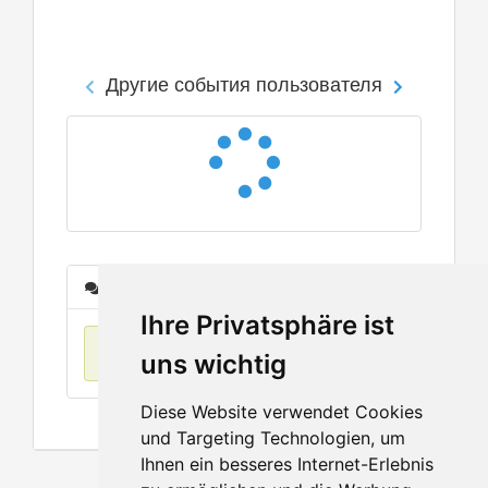
Другие события пользователя
Сообщения
Ihre Privatsphäre ist
Нет данных
uns wichtig
Diese Website verwendet Cookies
und Targeting Technologien, um
Ihnen ein besseres Internet-Erlebnis