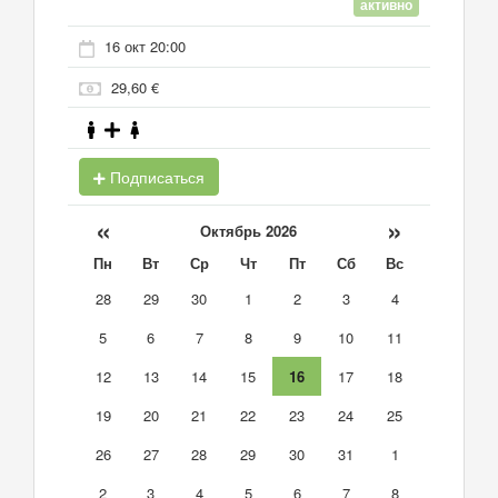
активно
16 окт 20:00
29,60 €
Подписаться
«
»
Октябрь 2026
Пн
Вт
Ср
Чт
Пт
Сб
Вс
28
29
30
1
2
3
4
5
6
7
8
9
10
11
12
13
14
15
16
17
18
19
20
21
22
23
24
25
26
27
28
29
30
31
1
2
3
4
5
6
7
8