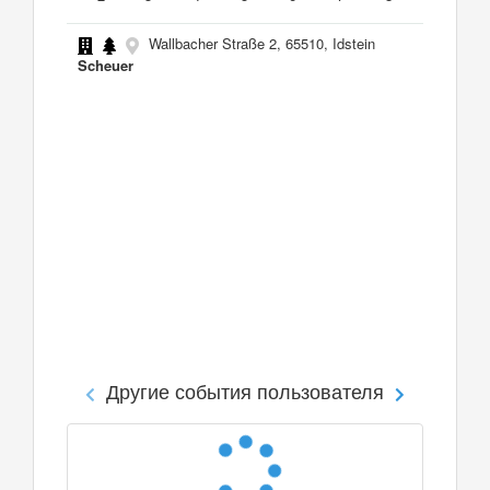
Wallbacher Straße 2, 65510, Idstein
Scheuer
Другие события пользователя