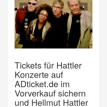
Tickets für Hattler
Konzerte auf
ADticket.de im
Vorverkauf sichern
und Hellmut Hattler