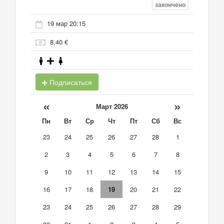
закончено
19 мар 20:15
8,40 €
Подписаться
«
»
Март 2026
Пн
Вт
Ср
Чт
Пт
Сб
Вс
23
24
25
26
27
28
1
2
3
4
5
6
7
8
9
10
11
12
13
14
15
16
17
18
19
20
21
22
23
24
25
26
27
28
29