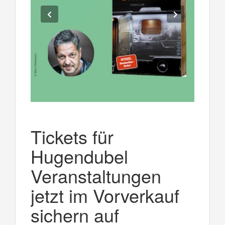
Tickets für
Hugendubel
Veranstaltungen
jetzt im Vorverkauf
sichern auf