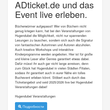
ADticket.de und das
Event live erleben.
Bücherwürmer aufgepasst! Wer von Büchern nicht
genug kriegen kann, hat bei den Veranstaltungen von
Hugendubel die Möglichkeit, nicht nur spannenden
Lesungen zu lauschen, sondern sich auch die Signatur
von fantastischen Autorinnen und Autoren abzuholen.
Auch kreative Workshops und interaktive
Kinderprogramme werden angeboten. Hier ist für große
und kleine Leser aller Genres garantiert etwas dabei.
Dafür müsst ihr auch gar nicht lange anreisen, denn
zum Glück hat Hugendubel in vielen Städten Filialen,
sodass ihr garantiert auch in eurer Nähe ein tolles
Buchevent erleben könnt. Stöbert euch durch das
Ticketangebot und seid 2025/2026 live bei Hugendubel
Veranstaltungen dabei!
Hugendubel Veranstaltungen
Подробности