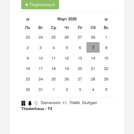
Подписаться
«
»
Март 2026
Пн
Вт
Ср
Чт
Пт
Сб
Вс
23
24
25
26
27
28
1
2
3
4
5
6
7
8
9
10
11
12
13
14
15
16
17
18
19
20
21
22
23
24
25
26
27
28
29
30
31
1
2
3
4
5
Siemensstr. 11, 70469, Stuttgart
Theaterhaus - T4