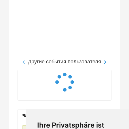
Другие события пользователя
Сообщения
Ihre Privatsphäre ist