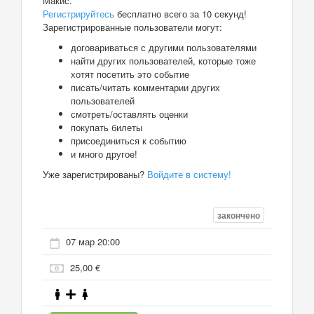
Макис.
Регистрируйтесь
бесплатно всего за 10 секунд!
Зарегистрированные пользователи могут:
договариваться с другими пользователями
найти других пользователей, которые тоже
хотят посетить это событие
писать/читать комментарии других
пользователей
смотреть/оставлять оценки
покупать билеты
присоединиться к событию
и много другое!
Уже зарегистрированы?
Войдите в систему!
закончено
07 мар 20:00
25,00 €