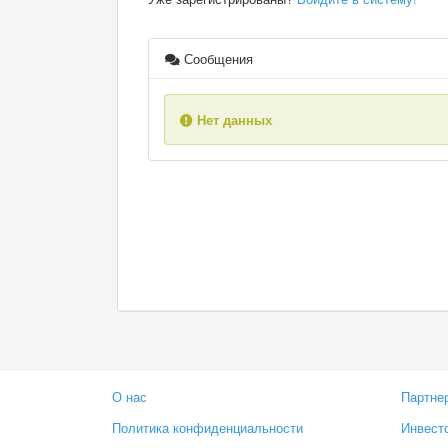
Сообщения
Нет данных
О нас
Партне
Политика конфиденциальности
Инвест