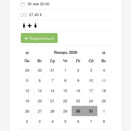
30 янв 20:00
27,40 €
Подписаться
«
»
Январь 2026
Пн
Вт
Ср
Чт
Пт
Сб
Вс
29
30
31
1
2
3
4
5
6
7
8
9
10
11
12
13
14
15
16
17
18
19
20
21
22
23
24
25
26
27
28
29
30
31
1
2
3
4
5
6
7
8