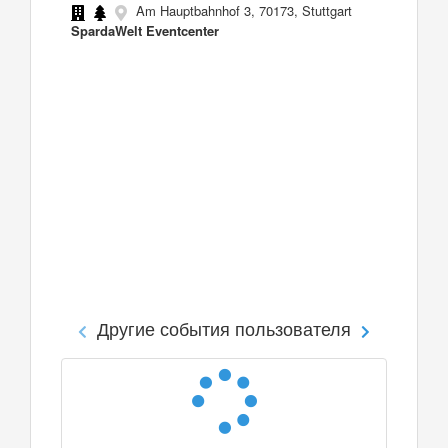
Am Hauptbahnhof 3, 70173, Stuttgart
SpardaWelt Eventcenter
Другие события пользователя