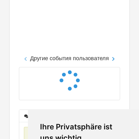
Другие события пользователя
Сообщения
Ihre Privatsphäre ist
Нет данных
uns wichtig