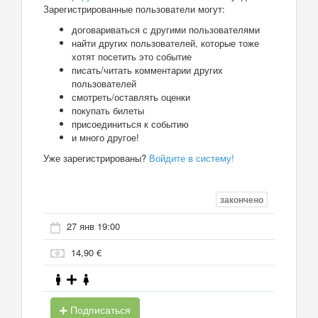
Зарегистрированные пользователи могут:
договариваться с другими пользователями
найти других пользователей, которые тоже
хотят посетить это событие
писать/читать комментарии других
пользователей
смотреть/оставлять оценки
покупать билеты
присоединиться к событию
и много другое!
Уже зарегистрированы?
Войдите в систему!
закончено
27 янв 19:00
14,90 €
Подписаться