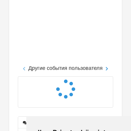
Другие события пользователя
Сообщения