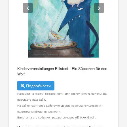
Kinderveranstaltungen Billstedt - Ein Süppchen für den
Wolf
Подробности
Нажимая на кнопку "Подробности" или кнопку "Купить билеты" Вы
покидаете наш сайт.
На сайте партнеров действуют другие правила пользования и
политика конфиденциальности.
Билеты на это событие продаются через AD ticket GmbH.