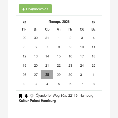
Подписаться
«
»
Январь 2026
Пн
Вт
Ср
Чт
Пт
Сб
Вс
29
30
31
1
2
3
4
5
6
7
8
9
10
11
12
13
14
15
16
17
18
19
20
21
22
23
24
25
26
27
28
29
30
31
1
2
3
4
5
6
7
8
Öjendorfer Weg 30a, 22119, Hamburg
Kultur Palast Hamburg