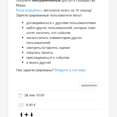
Получите
неограниченный
доступ к сообществу
Макис.
Регистрируйтесь
бесплатно всего за 10 секунд!
Зарегистрированные пользователи могут:
договариваться с другими пользователями
найти других пользователей, которые тоже
хотят посетить это событие
писать/читать комментарии других
пользователей
смотреть/оставлять оценки
покупать билеты
присоединиться к событию
и много другое!
Уже зарегистрированы?
Войдите в систему!
закончено
28 янв 10:00
6,00 €