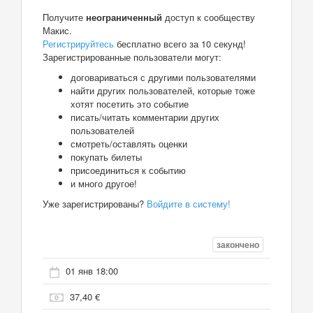
Получите
неограниченный
доступ к сообществу
Макис.
Регистрируйтесь
бесплатно всего за 10 секунд!
Зарегистрированные пользователи могут:
договариваться с другими пользователями
найти других пользователей, которые тоже
хотят посетить это событие
писать/читать комментарии других
пользователей
смотреть/оставлять оценки
покупать билеты
присоединиться к событию
и много другое!
Уже зарегистрированы?
Войдите в систему!
закончено
01 янв 18:00
37,40 €