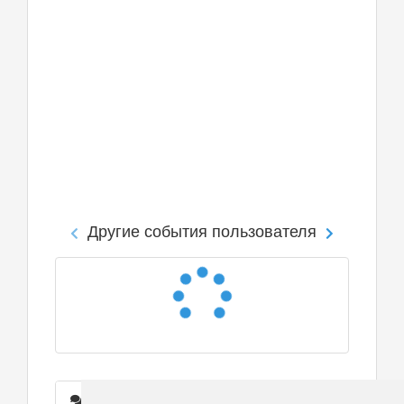
Другие события пользователя
Сообщения